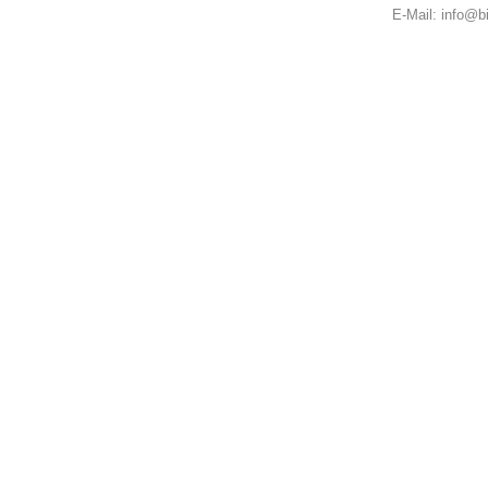
E-Mail:
info@bi